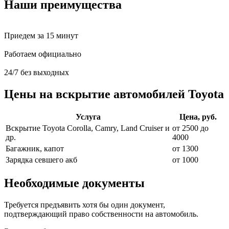
Наши преимущества
Приедем за 15 минут
Работаем официально
24/7 без выходных
Цены на вскрытие автомобилей Toyota
Услуга
Цена, руб.
Вскрытие Toyota Corolla, Camry, Land Cruiser и
от 2500 до
др.
4000
Багажник, капот
от 1300
Зарядка севшего акб
от 1000
Необходимые документы
Требуется предъявить хотя бы один документ,
подтверждающий право собственности на автомобиль.