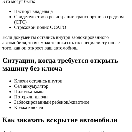
Это могут быть:
Паспорт владельца
Свидетельство о регистрации транспортного средства
(СТС)
Страховой полис ОСАГО
Если документы остались внутри заблокированного
автомобиля, то вы можете показать их специалисту после
того, как он откроет ваш автомобиль.
Ситуации, когда требуется открыть
машину без ключа
Ключи остались внутри
Сел аккумулятор
Поломка замка
Потеряли ключи
Заблокированный ребенок/животное
Кража ключей
Как заказать вскрытие автомобиля