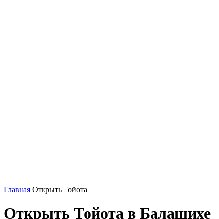
Главная
Открыть Тойота
Открыть Тойота в Балашихе