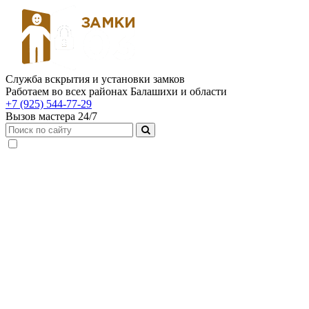
Служба вскрытия и установки замков
Работаем во всех районах Балашихи и области
+7 (925) 544-77-29
Вызов мастера 24/7