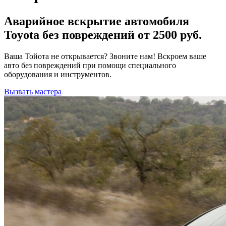
Аварийное вскрытие автомобиля
Toyota без повреждений от 2500 руб.
Ваша Тойота не открывается? Звоните нам! Вскроем ваше
авто без повреждений при помощи специального
оборудования и инструментов.
Вызвать мастера