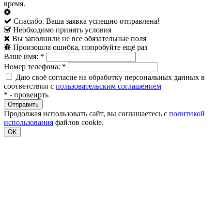
время.
Спасибо. Ваша заявка успешно отправлена!
Необходимо принять условия
Вы заполнили не все обязательные поля
Произошла ошибка, попробуйте ещё раз
Ваше имя:
*
Номер телефона:
*
Даю своё согласие на обработку персональных данных в
соответствии с
пользовательским соглашением
*
- провеирть
Продолжая использовать сайт, вы соглашаетесь с
политикой
использования
файлов cookie.
OK