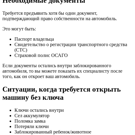
Необходимые документы
Требуется предъявить хотя бы один документ,
подтверждающий право собственности на автомобиль.
Это могут быть:
Паспорт владельца
Свидетельство о регистрации транспортного средства
(СТС)
Страховой полис ОСАГО
Если документы остались внутри заблокированного
автомобиля, то вы можете показать их специалисту после
того, как он откроет ваш автомобиль.
Ситуации, когда требуется открыть
машину без ключа
Ключи остались внутри
Сел аккумулятор
Поломка замка
Потеряли ключи
Заблокированный ребенок/животное