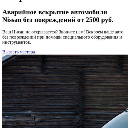
Аварийное вскрытие автомобиля
Nissan без повреждений от 2500 руб.
Ваш Нисан не открывается? Звоните нам! Вскроем ваше авто
без повреждений при помощи специального оборудования и
инструментов.
Вызвать мастера