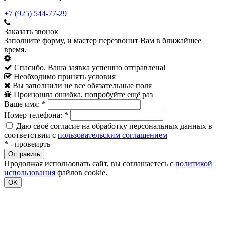
+7 (925) 544-77-29
Заказать звонок
Заполните форму, и мастер перезвонит Вам в ближайшее
время.
Спасибо. Ваша заявка успешно отправлена!
Необходимо принять условия
Вы заполнили не все обязательные поля
Произошла ошибка, попробуйте ещё раз
Ваше имя:
*
Номер телефона:
*
Даю своё согласие на обработку персональных данных в
соответствии с
пользовательским соглашением
*
- провеирть
Продолжая использовать сайт, вы соглашаетесь с
политикой
использования
файлов cookie.
OK