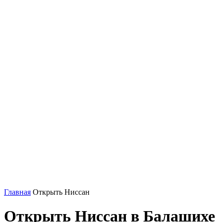
Главная
Открыть Ниссан
Открыть Ниссан в Балашихе