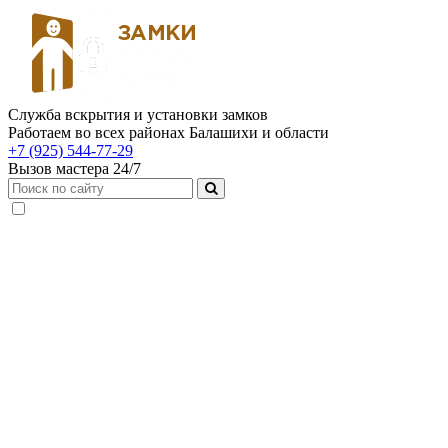
Служба вскрытия и установки замков
Работаем во всех районах Балашихи и области
+7 (925) 544-77-29
Вызов мастера 24/7