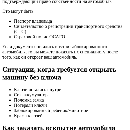
подтверждающий право собственности на автомобиль.
Это могут быть:
Паспорт владельца
Свидетельство о регистрации транспортного средства
(СТС)
Страховой полис ОСАГО
Если документы остались внутри заблокированного
автомобиля, то вы можете показать их специалисту после
того, как он откроет ваш автомобиль.
Ситуации, когда требуется открыть
машину без ключа
Ключи остались внутри
Сел аккумулятор
Поломка замка
Потеряли ключи
Заблокированный ребенок/животное
Кража ключей
Как заказать вскрытие автомобиля