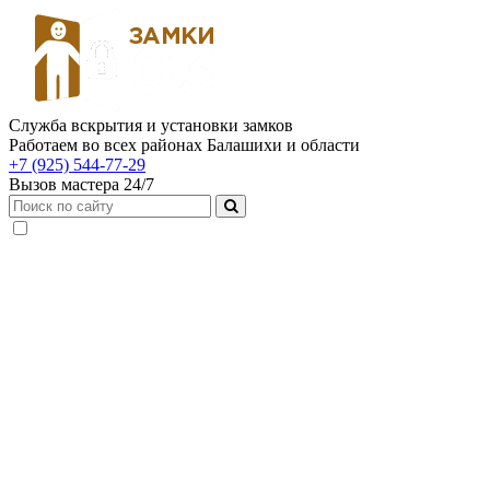
Служба вскрытия и установки замков
Работаем во всех районах Балашихи и области
+7 (925) 544-77-29
Вызов мастера 24/7