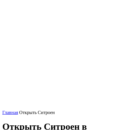
Главная
Открыть Ситроен
Открыть Ситроен в