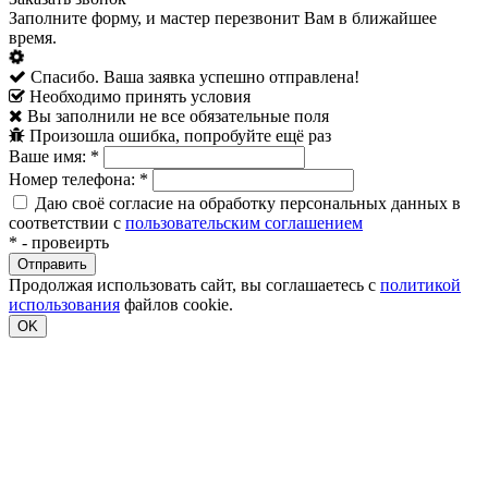
Заполните форму, и мастер перезвонит Вам в ближайшее
время.
Спасибо. Ваша заявка успешно отправлена!
Необходимо принять условия
Вы заполнили не все обязательные поля
Произошла ошибка, попробуйте ещё раз
Ваше имя:
*
Номер телефона:
*
Даю своё согласие на обработку персональных данных в
соответствии с
пользовательским соглашением
*
- провеирть
Продолжая использовать сайт, вы соглашаетесь с
политикой
использования
файлов cookie.
OK