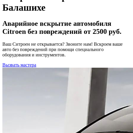
Балашихе
Аварийное вскрытие автомобиля
Citroen без повреждений от 2500 руб.
Ваш Ситроен не открывается? Звоните нам! Вскроем ваше
авто без повреждений при помощи специального
оборудования и инструментов.
Вызвать мастера