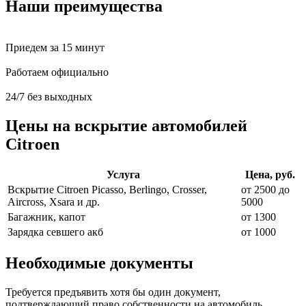
Наши преимущества
Приедем за 15 минут
Работаем официально
24/7 без выходных
Цены на вскрытие автомобилей
Citroen
Услуга
Цена, руб.
Вскрытие Citroen Picasso, Berlingo, Crosser,
от 2500 до
Aircross, Xsara и др.
5000
Багажник, капот
от 1300
Зарядка севшего акб
от 1000
Необходимые документы
Требуется предъявить хотя бы один документ,
подтверждающий право собственности на автомобиль.