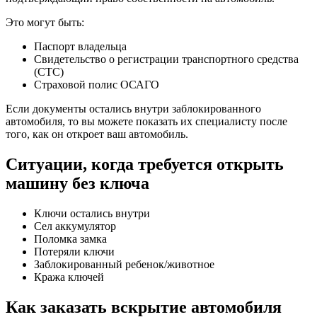
Это могут быть:
Паспорт владельца
Свидетельство о регистрации транспортного средства
(СТС)
Страховой полис ОСАГО
Если документы остались внутри заблокированного
автомобиля, то вы можете показать их специалисту после
того, как он откроет ваш автомобиль.
Ситуации, когда требуется открыть
машину без ключа
Ключи остались внутри
Сел аккумулятор
Поломка замка
Потеряли ключи
Заблокированный ребенок/животное
Кража ключей
Как заказать вскрытие автомобиля