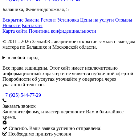
Балашиха, Железнодорожная, 5
Вскрытие
Замена
Ремонт
Установка
Цены на услуги
Отзывы
Новости
Контакты
Карта сайта
Политика конфиденциальности
© 2011 - 2026 Замки03 - аварийное открытие замков с выездом
мастера по Балашихе и Московской области.
в любой город
Все права защищены. Этот сайт имеет исключительно
информационный характер и не является публичной офертой.
Подробности об услугах уточняйте у оператора через
указанный телефон.
+7 (925) 544-77-29
Заказать звонок
Заполните форму, и мастер перезвонит Вам в ближайшее
время.
Спасибо. Ваша заявка успешно отправлена!
Необходимо принять условия