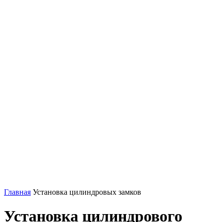
Главная
Установка цилиндровых замков
Установка цилиндрового