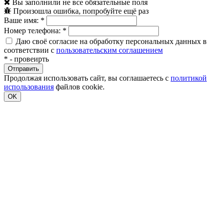
Вы заполнили не все обязательные поля
Произошла ошибка, попробуйте ещё раз
Ваше имя:
*
Номер телефона:
*
Даю своё согласие на обработку персональных данных в
соответствии с
пользовательским соглашением
*
- провеирть
Продолжая использовать сайт, вы соглашаетесь с
политикой
использования
файлов cookie.
OK