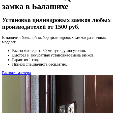
замка в Балашихе
Установка цилиндровых замков любых
производителей от 1500 руб.
В наличии большой выбор цилиндровых замков различных
моделей.
Выезд мастера за 30 минут круглосуточно.
Быстрая и аккуратная установка/замена замков.
Гарантия 1 год.
Приезд специалиста бесплатно.
Вызвать мастера