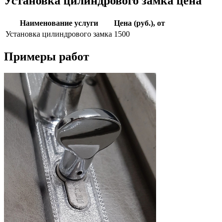
Установка цилиндрового замка цена
Наименование услуги
Цена (руб.), от
Установка цилиндрового замка
1500
Примеры работ