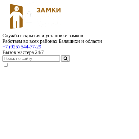
Служба вскрытия и установки замков
Работаем во всех районах Балашихи и области
+7 (925) 544-77-29
Вызов мастера 24/7