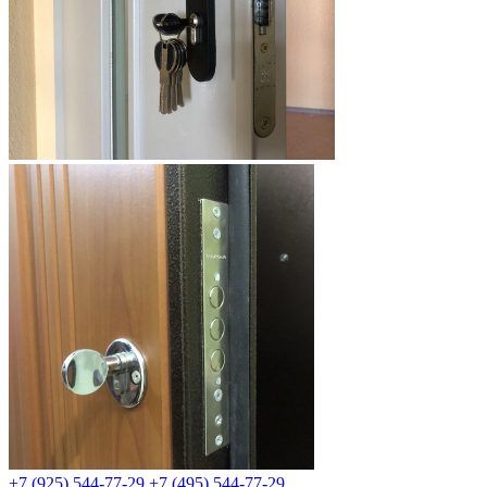
+7 (925) 544-77-29
+7 (495) 544-77-29