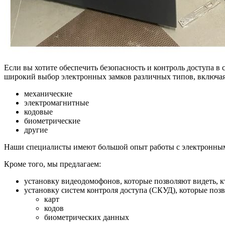
Если вы хотите обеспечить безопасность и контроль доступа в
широкий выбор электронных замков различных типов, включая
механические
электромагнитные
кодовые
биометрические
другие
Наши специалисты имеют большой опыт работы с электронным
Кроме того, мы предлагаем:
установку видеодомофонов, которые позволяют видеть, кт
установку систем контроля доступа (СКУД), которые позв
карт
кодов
биометрических данных