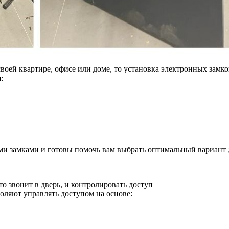
 своей квартире, офисе или доме, то установка электронных за
:
и замками и готовы помочь вам выбрать оптимальный вариант 
о звонит в дверь, и контролировать доступ
оляют управлять доступом на основе: