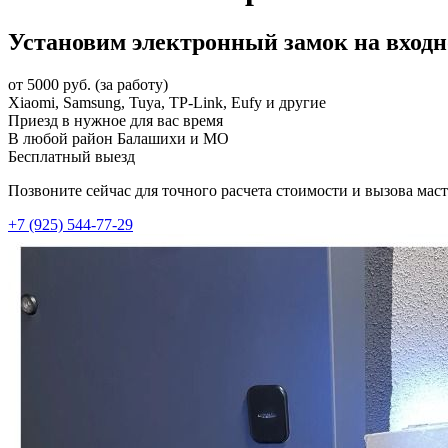
Установим электронный замок на входно
от 5000 руб. (за работу)
Xiaomi, Samsung, Tuya, TP-Link, Eufy и другие
Приезд в нужное для вас время
В любой район Балашихи и МО
Бесплатный выезд
Позвоните сейчас для точного расчета стоимости и вызова маст
+7 (925) 544-77-29