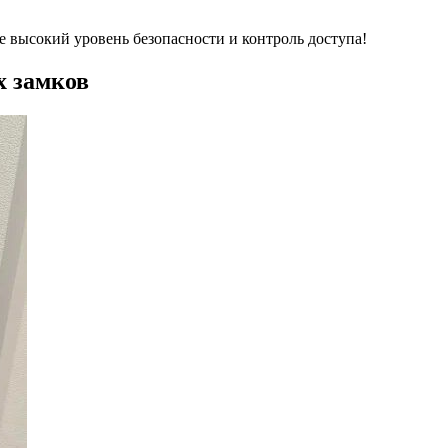
е высокий уровень безопасности и контроль доступа!
х замков