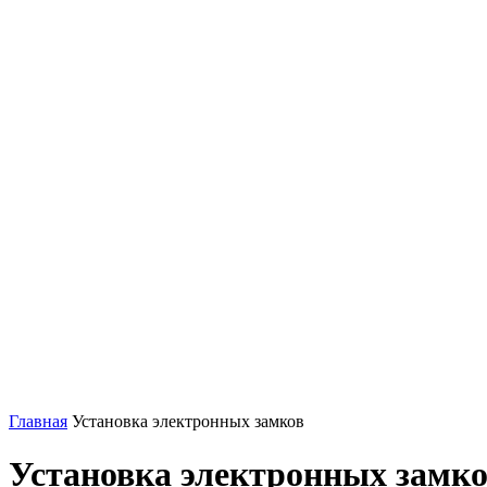
Главная
Установка электронных замков
Установка электронных замко