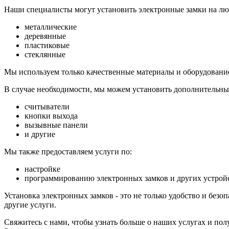
Наши специалисты могут установить электронные замки на лю
металлические
деревянные
пластиковые
стеклянные
Мы используем только качественные материалы и оборудование
В случае необходимости, мы можем установить дополнительные
считыватели
кнопки выхода
вызывные панели
и другие
Мы также предоставляем услуги по:
настройке
программированию электронных замков и других устрой
Установка электронных замков - это не только удобство и безо
другие услуги.
Свяжитесь с нами, чтобы узнать больше о наших услугах и пол