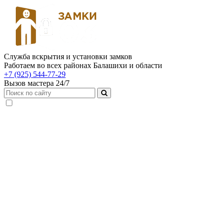
Служба вскрытия и установки замков
Работаем во всех районах Балашихи и области
+7 (925) 544-77-29
Вызов мастера 24/7