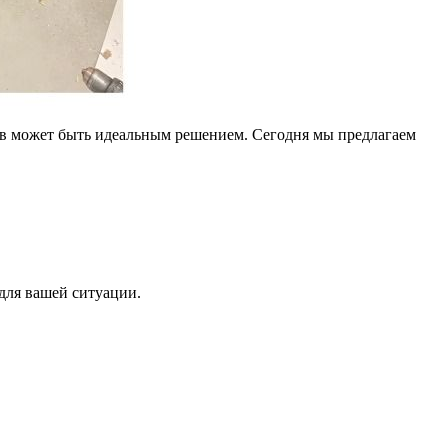
мков может быть идеальным решением. Сегодня мы предлагаем
для вашей ситуации.