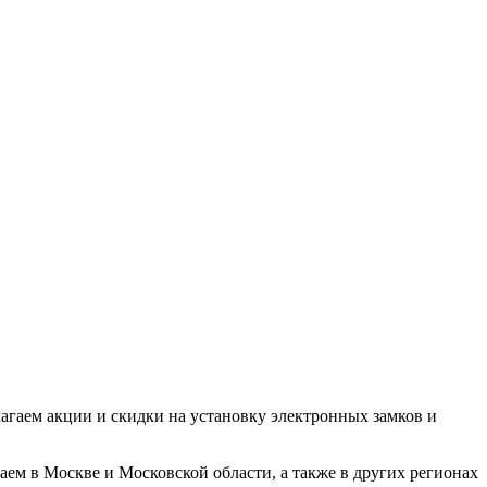
лагаем акции и скидки на установку электронных замков и
аем в Москве и Московской области, а также в других регионах