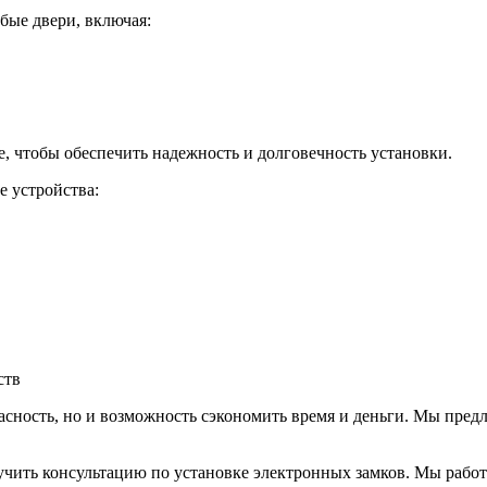
бые двери, включая:
, чтобы обеспечить надежность и долговечность установки.
 устройства:
ств
пасность, но и возможность сэкономить время и деньги. Мы пред
учить консультацию по установке электронных замков. Мы работ