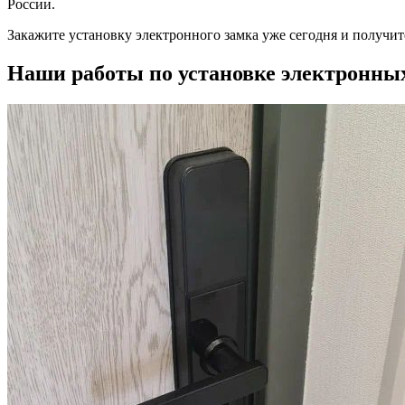
России.
Закажите установку электронного замка уже сегодня и получит
Наши работы по установке электронны