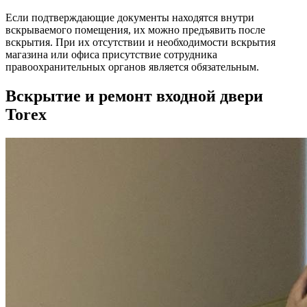
Если подтверждающие документы находятся внутри
вскрываемого помещения, их можно предъявить после
вскрытия. При их отсутствии и необходимости вскрытия
магазина или офиса присутствие сотрудника
правоохранительных органов является обязательным.
Вскрытие и ремонт входной двери
Torex