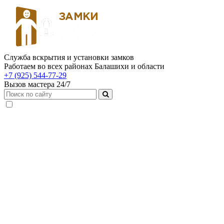
Служба вскрытия и установки замков
Работаем во всех районах Балашихи и области
+7 (925) 544-77-29
Вызов мастера 24/7