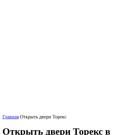
Главная
Открыть двери Торекс
Открыть двери Торекс в