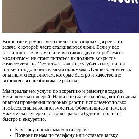
Вскрытие и ремонт металлических входных дверей - это
задача, с которой часто сталкиваются люди. Если у вас
заклинил ключ в замке или возникли другие проблемы с
механизмом, не стоит пытаться выполнить вскрытие
самостоятельно. Это может только усугубить ситуацию и
привести к дополнительным поломкам. Лучше обратиться к
опытным специалистам, которые быстро и качественно
выполнят все необходимые работы.
Мы предлагаем услуги по вскрытию и ремонту входных
металлических дверей. Наши специалисты обладают большим
опытом проведения подобных работ и используют только
профессиональные инструменты. Обратившись к нам, вы
можете быть уверены, что все работы будут выполнены
быстро и аккуратно.
Круглосуточный замочный сервис
Позвоните нам по телефону или оставьте заявку