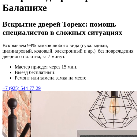
Балашихе
Вскрытие дверей Торекс: помощь
специалистов в сложных ситуациях
Вскрываем 99% замков любого вида (сувальдный,
цилиндровый, кодовый, электронный и др.), без повреждения
дверного полотна, за 7 минут.
Мастер приедет через 15 мин.
Выезд бесплатный!
Ремонт или замена замка на месте
+7 (925) 544-77-29