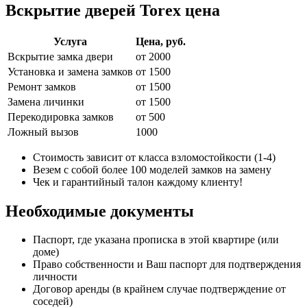
Вскрытие дверей Torex цена
Услуга
Цена, руб.
Вскрытие замка двери
от 2000
Установка и замена замков
от 1500
Ремонт замков
от 1500
Замена личинки
от 1500
Перекодировка замков
от 500
Ложный вызов
1000
Стоимость зависит от класса взломостойкости (1-4)
Везем с собой более 100 моделей замков на замену
Чек и гарантийный талон каждому клиенту!
Необходимые документы
Паспорт, где указана прописка в этой квартире (или
доме)
Право собственности и Ваш паспорт для подтверждения
личности
Договор аренды (в крайнем случае подтверждение от
соседей)