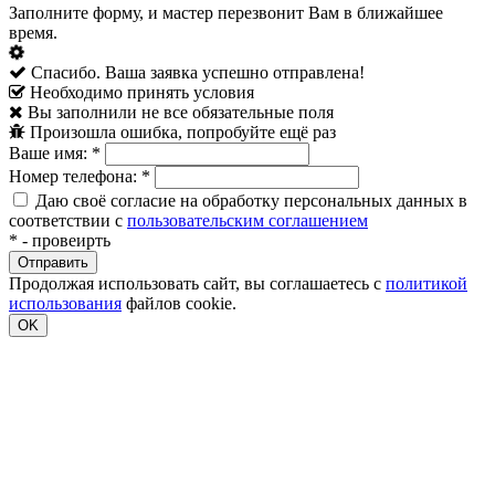
Заполните форму, и мастер перезвонит Вам в ближайшее
время.
Спасибо. Ваша заявка успешно отправлена!
Необходимо принять условия
Вы заполнили не все обязательные поля
Произошла ошибка, попробуйте ещё раз
Ваше имя:
*
Номер телефона:
*
Даю своё согласие на обработку персональных данных в
соответствии с
пользовательским соглашением
*
- провеирть
Продолжая использовать сайт, вы соглашаетесь с
политикой
использования
файлов cookie.
OK