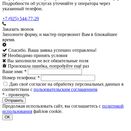
Подробности об услугах уточняйте у оператора через
указанный телефон.
+7 (925) 544-77-29
Заказать звонок
Заполните форму, и мастер перезвонит Вам в ближайшее
время.
Спасибо. Ваша заявка успешно отправлена!
Необходимо принять условия
Вы заполнили не все обязательные поля
Произошла ошибка, попробуйте ещё раз
Ваше имя:
*
Номер телефона:
*
Даю своё согласие на обработку персональных данных в
соответствии с
пользовательским соглашением
*
- провеирть
Продолжая использовать сайт, вы соглашаетесь с
политикой
использования
файлов cookie.
OK