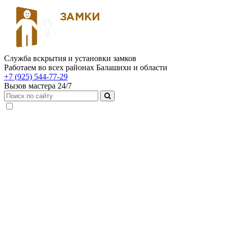
Служба вскрытия и установки замков
Работаем во всех районах Балашихи и области
+7 (925) 544-77-29
Вызов мастера 24/7