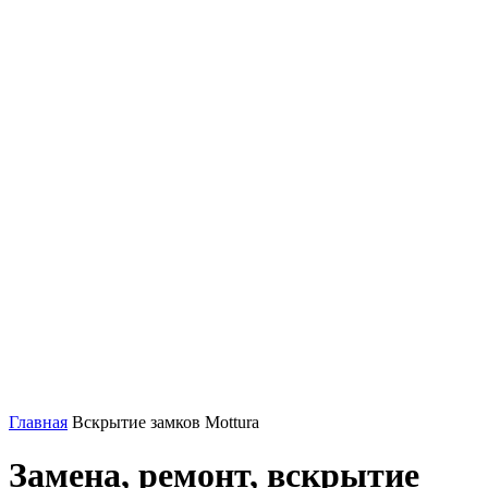
Главная
Вскрытие замков Mottura
Замена, ремонт, вскрытие