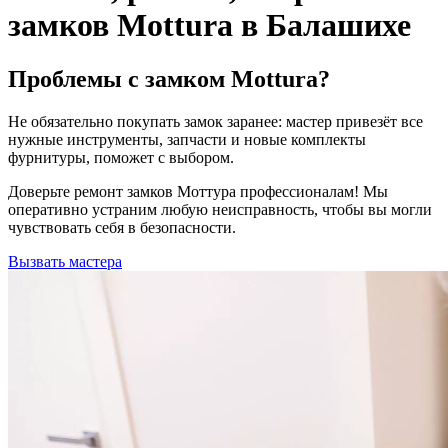
замков Mottura в Балашихе
Проблемы с замком Mottura?
Не обязательно покупать замок заранее: мастер привезёт все
нужные инструменты, запчасти и новые комплекты
фурнитуры, поможет с выбором.
Доверьте ремонт замков Моттура профессионалам! Мы
оперативно устраним любую неисправность, чтобы вы могли
чувствовать себя в безопасности.
Вызвать мастера