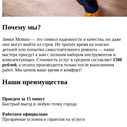
Почему мы?
Замки Mottura — это символ надежности и качества, но даже
они могут выйти из строя. Не тратьте время на поиски
деталей или попытки самостоятельного ремонта — наши
мастера приедут к вам с полным набором инструментов и
комплектующих. Стоимость услуг в среднем составляет
1500
рублей
, а оплата производится только после выполнения
работ. Мы ценим ваше время и комфорт!
Наши преимущества
Приедем за 15 минут
Быстрый выезд в любую точку города
Работаем официально
Прозрачные условия и гарантия на услуги