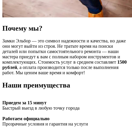
Почему мы?
Замки Эльбор — это символ надежности и качества, но даже
они могут выйти из строя. Не тратьте время на поиски
деталей или попытки самостоятельного ремонта — наши
мастера приедут к вам с полным набором инструментов и
комплектующих. Стоимость услуг в среднем составляет
1500
рублей
, а оплата производится только после выполнения
работ. Мы ценим ваше время и комфорт!
Наши преимущества
Приедем за 15 минут
Быстрый выезд в любую точку города
Работаем официально
Прозрачные условия и гарантия на услуги