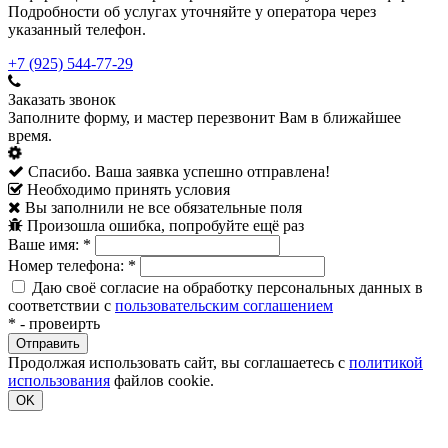
Подробности об услугах уточняйте у оператора через
указанный телефон.
+7 (925) 544-77-29
Заказать звонок
Заполните форму, и мастер перезвонит Вам в ближайшее
время.
Спасибо. Ваша заявка успешно отправлена!
Необходимо принять условия
Вы заполнили не все обязательные поля
Произошла ошибка, попробуйте ещё раз
Ваше имя:
*
Номер телефона:
*
Даю своё согласие на обработку персональных данных в
соответствии с
пользовательским соглашением
*
- провеирть
Продолжая использовать сайт, вы соглашаетесь с
политикой
использования
файлов cookie.
OK