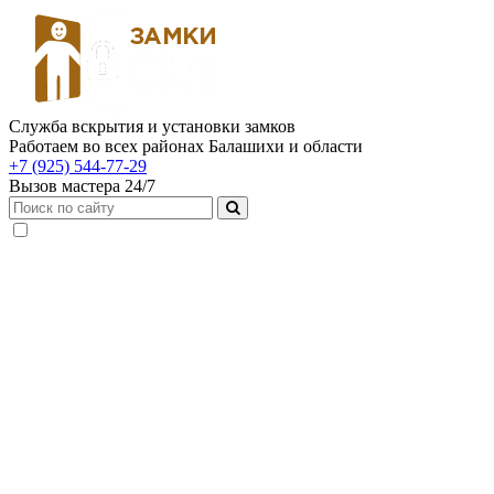
Служба вскрытия и установки замков
Работаем во всех районах Балашихи и области
+7 (925) 544-77-29
Вызов мастера 24/7