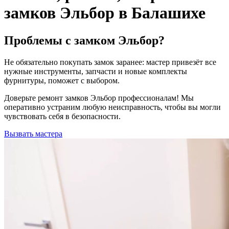
замков Эльбор в Балашихе
Проблемы с замком Эльбор?
Не обязательно покупать замок заранее: мастер привезёт все
нужные инструменты, запчасти и новые комплекты
фурнитуры, поможет с выбором.
Доверьте ремонт замков Эльбор профессионалам! Мы
оперативно устраним любую неисправность, чтобы вы могли
чувствовать себя в безопасности.
Вызвать мастера