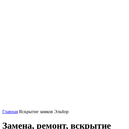
Главная
Вскрытие замков Эльбор
Замена, ремонт, вскрытие